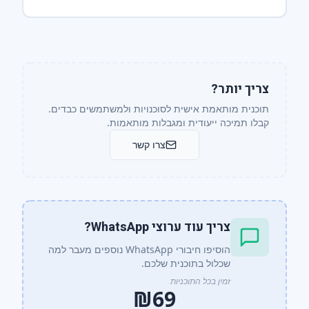
צריך יותר?
תוכנית מותאמת אישית לסוכנויות ולמשתמשים כבדים.
קבלו תמיכה ייעודית ומגבלות מותאמות.
צרו קשר
צריך עוד ערוצי WhatsApp?
הוסיפו חיבורי WhatsApp נוספים מעבר למה
שכלול בתוכנית שלכם.
זמין בכל התוכניות
₪69