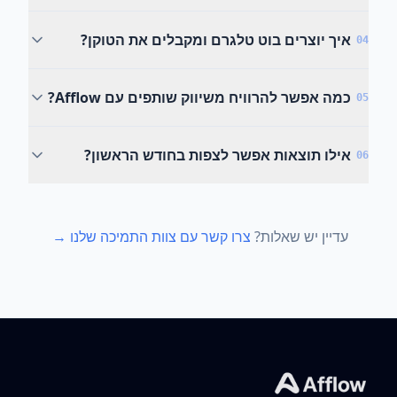
איך יוצרים בוט טלגרם ומקבלים את הטוקן?
04
כמה אפשר להרוויח משיווק שותפים עם Afflow?
05
אילו תוצאות אפשר לצפות בחודש הראשון?
06
עדיין יש שאלות?
צרו קשר עם צוות התמיכה שלנו →