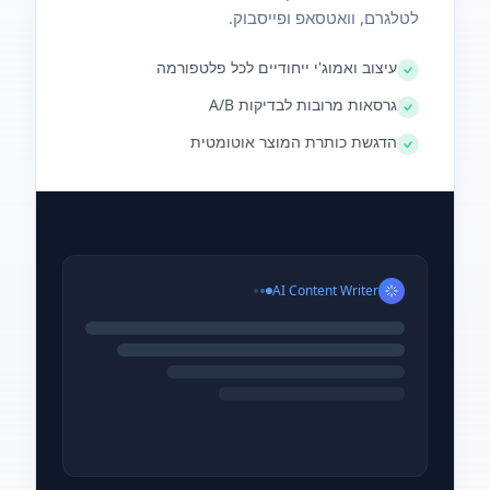
לטלגרם, וואטסאפ ופייסבוק.
עיצוב ואמוג'י ייחודיים לכל פלטפורמה
גרסאות מרובות לבדיקות A/B
הדגשת כותרת המוצר אוטומטית
AI Content Writer
Facebook
WhatsApp
Telegram