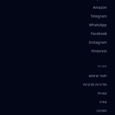
Amazon
Telegram
WhatsApp
Facebook
Instagram
Pinterest
חברה
תנאי שימוש
מדיניות פרטיות
עוגיות
עזרה
תמיכה