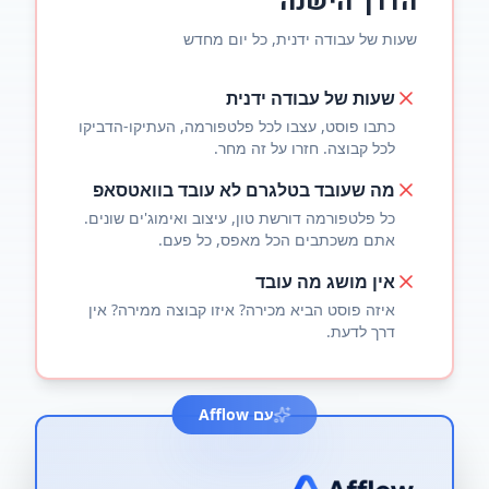
הדרך הישנה
שעות של עבודה ידנית, כל יום מחדש
שעות של עבודה ידנית
כתבו פוסט, עצבו לכל פלטפורמה, העתיקו-הדביקו
לכל קבוצה. חזרו על זה מחר.
מה שעובד בטלגרם לא עובד בוואטסאפ
כל פלטפורמה דורשת טון, עיצוב ואימוג'ים שונים.
אתם משכתבים הכל מאפס, כל פעם.
אין מושג מה עובד
איזה פוסט הביא מכירה? איזו קבוצה ממירה? אין
דרך לדעת.
עם Afflow