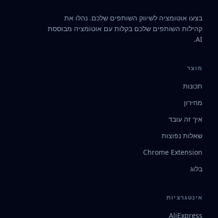
בצעו אוטומציה לשיווק השותפים שלכם. נהלו את
קהילות השותפים שלכם בקלות עם אוטומציה מבוססת
AI.
מוצר
תכונות
מחירון
איך זה עובד
שאלות נפוצות
Chrome Extension
בלוג
אינטגרציות
AliExpress