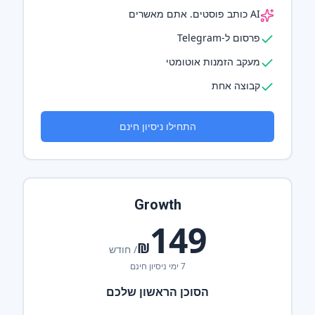
AI כותב פוסטים. אתם מאשרים
פרסום ל-Telegram
מעקב הזמנות אוטומטי
קבוצה אחת
התחילו ניסיון חינם
Growth
149
₪
/ חודש
7 ימי ניסיון חינם
הסוכן הראשון שלכם