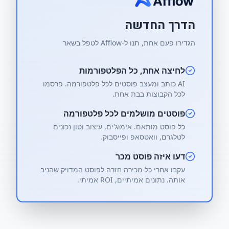
הדרך החדשה
הגדירו פעם אחת, תנו ל-Afflow לטפל בשאר
לחיצה אחת, כל הפלטפורמות
AI כותב ומעצב פוסטים לכל פלטפורמה. פרסמו
לכל הקבוצות בבת אחת.
פוסטים מושלמים לכל פלטפורמה
כל פוסט מותאם. אימוג'ים, עיצוב וטון נכונים
לטלגרם, וואטסאפ ופייסבוק.
דעו איזה פוסט מכר
עקבו אחרי כל מכירה חזרה לפוסט המדויק שהניב
אותה. נתונים אמיתיים, ROI אמיתי.