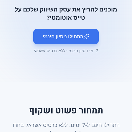
מוכנים להריץ את עסק השיווק שלכם על
טייס אוטומטי?
התחילו ניסיון חינמי
7 ימי ניסיון חינמי · ללא כרטיס אשראי
תמחור פשוט ושקוף
התחילו חינם ל-7 ימים. ללא כרטיס אשראי. בחרו