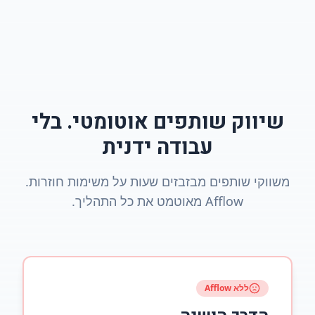
שיווק שותפים אוטומטי. בלי
עבודה ידנית
משווקי שותפים מבזבזים שעות על משימות חוזרות.
Afflow מאוטמט את כל התהליך.
ללא Afflow