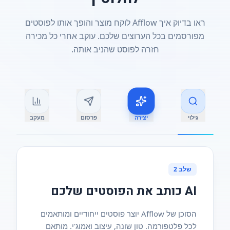
ראו בדיוק איך Afflow לוקח מוצר והופך אותו לפוסטים
מפורסמים בכל הערוצים שלכם. עוקב אחרי כל מכירה
חזרה לפוסט שהניב אותה.
גילוי
יצירה
פרסום
מעקב
שלב 2
AI כותב את הפוסטים שלכם
הסוכן של Afflow יוצר פוסטים ייחודיים ומותאמים
לכל פלטפורמה. טון שונה, עיצוב ואמוג'י. מותאם