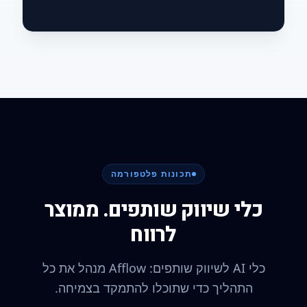
תכונות פלטפורמה
כלי שיווק שותפים. ממוצר
לרווח
כלי AI לשיווק שותפים: Afflow מנהל את כל
התהליך כדי שתוכלו להתמקד בצמיחה.