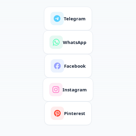
Telegram
WhatsApp
Facebook
Instagram
Pinterest