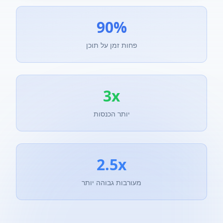
90%
פחות זמן על תוכן
3x
יותר הכנסות
2.5x
מעורבות גבוהה יותר